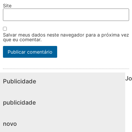
Site
Salvar meus dados neste navegador para a próxima vez
que eu comentar.
Jo
Publicidade
publicidade
novo