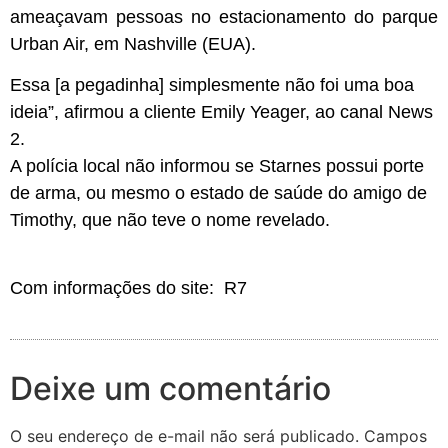
ameaçavam pessoas no estacionamento do parque
Urban Air, em Nashville (EUA).
Essa [a pegadinha] simplesmente não foi uma boa
ideia”, afirmou a cliente Emily Yeager, ao canal News
2.
A polícia local não informou se Starnes possui porte
de arma, ou mesmo o estado de saúde do amigo de
Timothy, que não teve o nome revelado.
Com informações do site: R7
Deixe um comentário
O seu endereço de e-mail não será publicado.
Campos