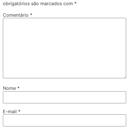
obrigatórios são marcados com
*
Comentário
*
Nome
*
E-mail
*