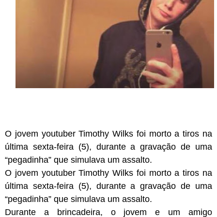
O jovem youtuber Timothy Wilks foi morto a tiros na
última sexta-feira (5), durante a gravação de uma
“pegadinha” que simulava um assalto.
O jovem youtuber Timothy Wilks foi morto a tiros na
última sexta-feira (5), durante a gravação de uma
“pegadinha” que simulava um assalto.
Durante a brincadeira, o jovem e um amigo