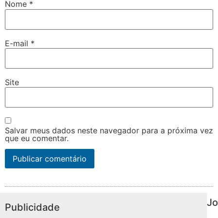
Nome
*
E-mail
*
Site
Salvar meus dados neste navegador para a próxima vez
que eu comentar.
Jo
Publicidade