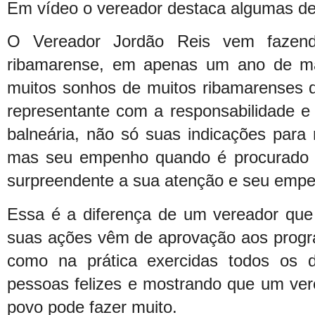
Em vídeo o vereador destaca algumas d
O Vereador Jordão Reis vem fazendo
ribamarense, em apenas um ano de man
muitos sonhos de muitos ribamarenses
representante com a responsabilidade e
balneária, não só suas indicações para 
mas seu empenho quando é procurado 
surpreendente a sua atenção e seu empe
Essa é a diferença de um vereador que 
suas ações vêm de aprovação aos progr
como na prática exercidas todos os d
pessoas felizes e mostrando que um ve
povo pode fazer muito.