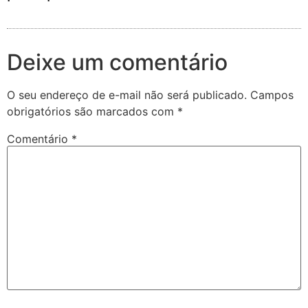
Deixe um comentário
O seu endereço de e-mail não será publicado.
Campos
obrigatórios são marcados com
*
Comentário
*