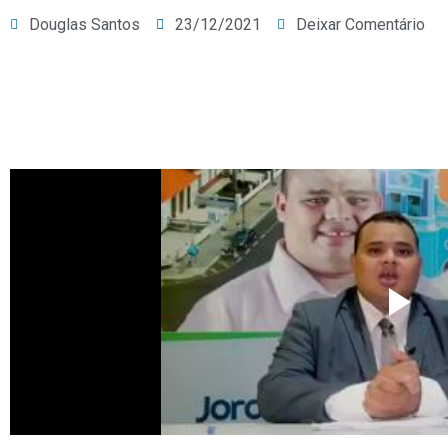
Douglas Santos
23/12/2021
Deixar Comentário