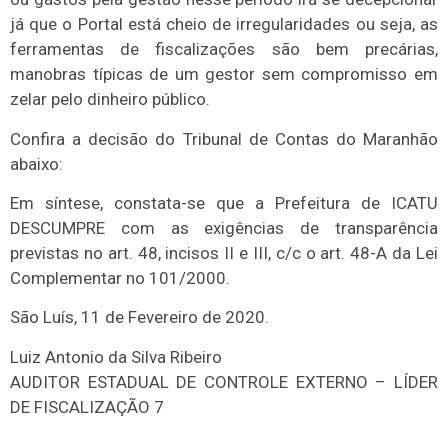
já que o Portal está cheio de irregularidades ou seja, as
ferramentas de fiscalizações são bem precárias,
manobras típicas de um gestor sem compromisso em
zelar pelo dinheiro público.
Confira a decisão do Tribunal de Contas do Maranhão
abaixo:
Em síntese, constata-se que a Prefeitura de ICATU
DESCUMPRE com as exigências de transparência
previstas no art. 48, incisos II e III, c/c o art. 48-A da Lei
Complementar no 101/2000.
São Luís, 11 de Fevereiro de 2020.
Luiz Antonio da Silva Ribeiro
AUDITOR ESTADUAL DE CONTROLE EXTERNO – LÍDER
DE FISCALIZAÇÃO 7