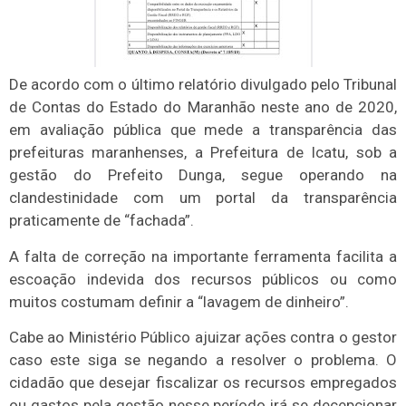
De acordo com o último relatório divulgado pelo Tribunal
de Contas do Estado do Maranhão neste ano de 2020,
em avaliação pública que mede a transparência das
prefeituras maranhenses, a Prefeitura de Icatu, sob a
gestão do Prefeito Dunga, segue operando na
clandestinidade com um portal da transparência
praticamente de “fachada”.
A falta de correção na importante ferramenta facilita a
escoação indevida dos recursos públicos ou como
muitos costumam definir a “lavagem de dinheiro”.
Cabe ao Ministério Público ajuizar ações contra o gestor
caso este siga se negando a resolver o problema. O
cidadão que desejar fiscalizar os recursos empregados
ou gastos pela gestão nesse período irá se decepcionar