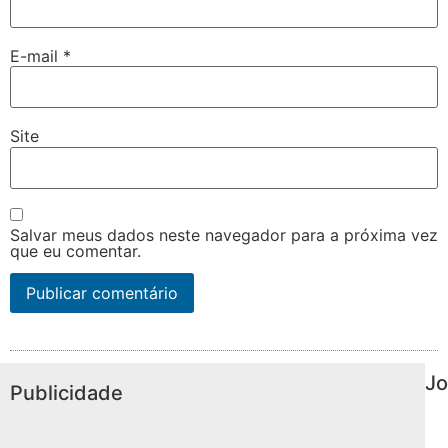
E-mail
*
Site
Salvar meus dados neste navegador para a próxima vez
que eu comentar.
Jo
Publicidade