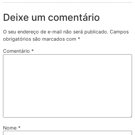
Deixe um comentário
O seu endereço de e-mail não será publicado.
Campos
obrigatórios são marcados com
*
Comentário
*
Nome
*