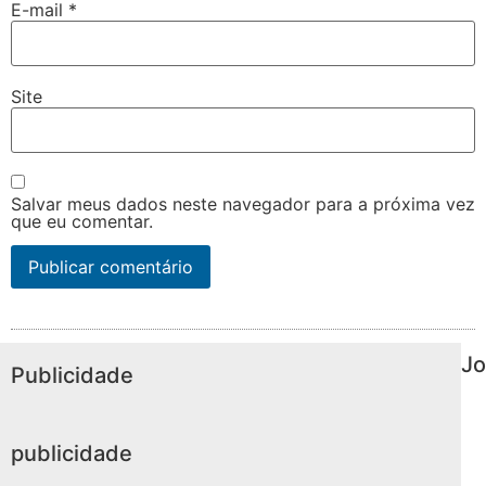
E-mail
*
Site
Salvar meus dados neste navegador para a próxima vez
que eu comentar.
Jo
Publicidade
publicidade