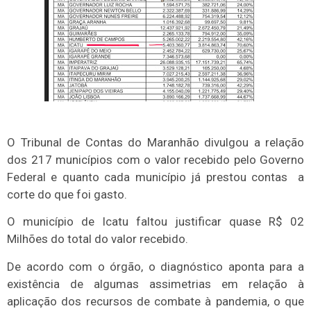
O Tribunal de Contas do Maranhão divulgou a relação
dos 217 municípios com o valor recebido pelo Governo
Federal e quanto cada município já prestou contas a
corte do que foi gasto.
O município de Icatu faltou justificar quase R$ 02
Milhões do total do valor recebido.
De acordo com o órgão, o diagnóstico aponta para a
existência de algumas assimetrias em relação à
aplicação dos recursos de combate à pandemia, o que