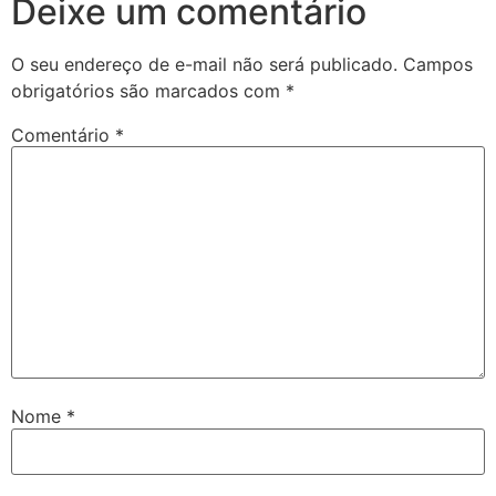
Deixe um comentário
O seu endereço de e-mail não será publicado.
Campos
obrigatórios são marcados com
*
Comentário
*
Nome
*