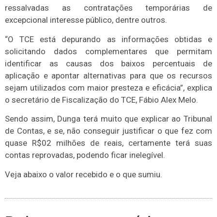
ressalvadas as contratações temporárias de
excepcional interesse público, dentre outros.
“O TCE está depurando as informações obtidas e
solicitando dados complementares que permitam
identificar as causas dos baixos percentuais de
aplicação e apontar alternativas para que os recursos
sejam utilizados com maior presteza e eficácia”, explica
o secretário de Fiscalização do TCE, Fábio Alex Melo.
Sendo assim, Dunga terá muito que explicar ao Tribunal
de Contas, e se, não conseguir justificar o que fez com
quase R$02 milhões de reais, certamente terá suas
contas reprovadas, podendo ficar inelegível.
Veja abaixo o valor recebido e o que sumiu.