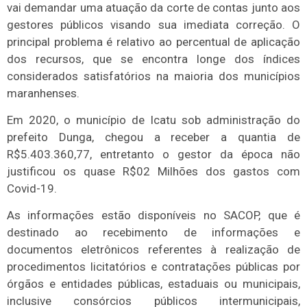
vai demandar uma atuação da corte de contas junto aos
gestores públicos visando sua imediata correção. O
principal problema é relativo ao percentual de aplicação
dos recursos, que se encontra longe dos índices
considerados satisfatórios na maioria dos municípios
maranhenses.
Em 2020, o município de Icatu sob administração do
prefeito Dunga, chegou a receber a quantia de
R$5.403.360,77, entretanto o gestor da época não
justificou os quase R$02 Milhões dos gastos com
Covid-19.
As informações estão disponíveis no SACOP, que é
destinado ao recebimento de informações e
documentos eletrônicos referentes à realização de
procedimentos licitatórios e contratações públicas por
órgãos e entidades públicas, estaduais ou municipais,
inclusive consórcios públicos intermunicipais,