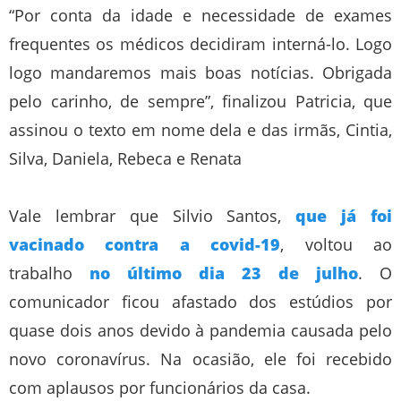
“Por conta da idade e necessidade de exames
frequentes os médicos decidiram interná-lo. Logo
logo mandaremos mais boas notícias. Obrigada
pelo carinho, de sempre”, finalizou Patricia, que
assinou o texto em nome dela e das irmãs, Cintia,
Silva, Daniela, Rebeca e Renata
Vale lembrar que Silvio Santos,
que já foi
vacinado contra a covid-19
, voltou ao
trabalho
no último dia 23 de julho
. O
comunicador ficou afastado dos estúdios por
quase dois anos devido à pandemia causada pelo
novo coronavírus. Na ocasião, ele foi recebido
com aplausos por funcionários da casa.