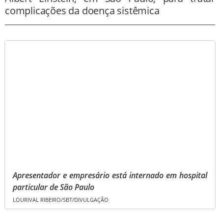
complicações da doença sistêmica
Apresentador e empresário está internado em hospital
particular de São Paulo
LOURIVAL RIBEIRO/SBT/DIVULGAÇÃO