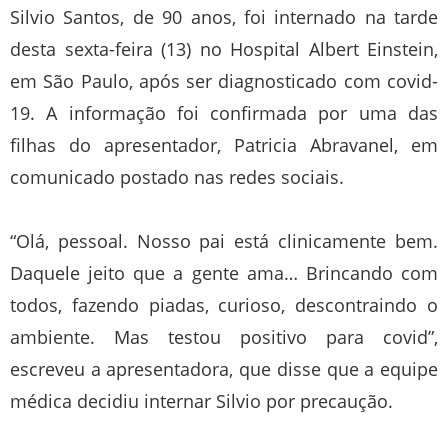
Silvio Santos, de 90 anos, foi internado na tarde
desta sexta-feira (13) no Hospital Albert Einstein,
em São Paulo, após ser diagnosticado com covid-
19. A informação foi confirmada por uma das
filhas do apresentador, Patricia Abravanel, em
comunicado postado nas redes sociais.
“Olá, pessoal. Nosso pai está clinicamente bem.
Daquele jeito que a gente ama… Brincando com
todos, fazendo piadas, curioso, descontraindo o
ambiente. Mas testou positivo para covid”,
escreveu a apresentadora, que disse que a equipe
médica decidiu internar Silvio por precaução.