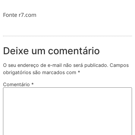
Fonte r7.com
Deixe um comentário
O seu endereço de e-mail não será publicado.
Campos
obrigatórios são marcados com
*
Comentário
*