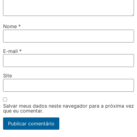
Nome
*
E-mail
*
Site
Salvar meus dados neste navegador para a próxima vez
que eu comentar.