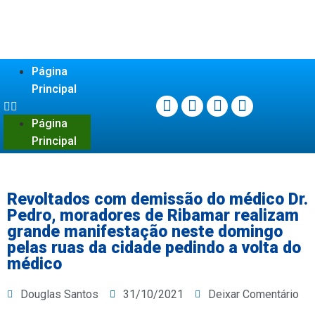
Página
Principal
Página
Principal
Revoltados com demissão do médico Dr.
Pedro, moradores de Ribamar realizam
grande manifestação neste domingo
pelas ruas da cidade pedindo a volta do
médico
Douglas Santos
31/10/2021
Deixar Comentário