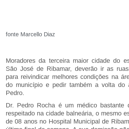
fonte Marcello Diaz
Moradores da terceira maior cidade do e
São José de Ribamar, deverão ir as ruas
para reivindicar melhores condições na ár
do município e pedir também a volta do 
Pedro.
Dr. Pedro Rocha é um médico bastante d
respeitado na cidade balneária, o mesmo e
de 08 anos no Hospital Municipal de Ribama