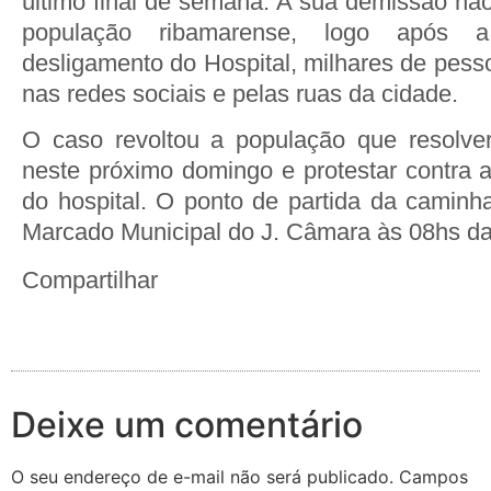
último final de semana. A sua demissão não
população ribamarense, logo após 
desligamento do Hospital, milhares de pes
nas redes sociais e pelas ruas da cidade.
O caso revoltou a população que resolve
neste próximo domingo e protestar contra 
do hospital. O ponto de partida da caminh
Marcado Municipal do J. Câmara às 08hs d
Compartilhar
Deixe um comentário
O seu endereço de e-mail não será publicado.
Campos