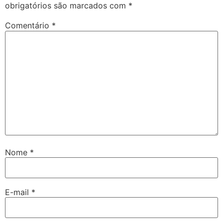
obrigatórios são marcados com
*
Comentário
*
Nome
*
E-mail
*