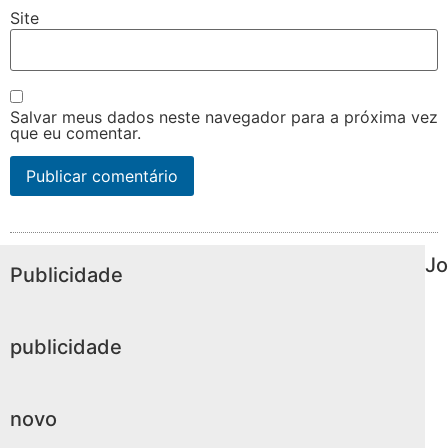
Site
Salvar meus dados neste navegador para a próxima vez
que eu comentar.
Jo
Publicidade
publicidade
novo