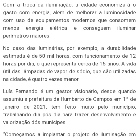
Com a troca da iluminação, a cidade economizará o
gasto com energia, além de melhorar a luminosidade
com uso de equipamentos modernos que consomem
menos energia elétrica e conseguem iluminar
perímetros maiores.
No caso das luminárias, por exemplo, a durabilidade
estimada é de 50 mil horas, com funcionamento de 12
horas por dia, o que representa cerca de 15 anos. A vida
útil das lâmpadas de vapor de sódio, que são utilizadas
na cidade, é quatro vezes menor.
Luís Fernando é um gestor visionário, desde quando
assumiu a prefeitura de Humberto de Campos em 1º de
janeiro de 2021, tem feito muito pelo município,
trabalhando dia pós dia para trazer desenvolvimento e
valorização dós munícipes.
“Começamos a implantar o projeto de iluminação em