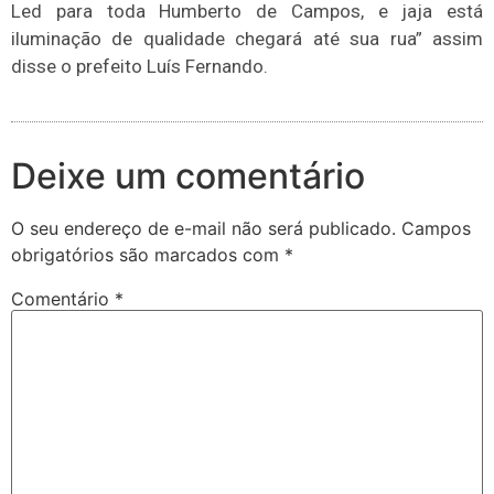
Led para toda Humberto de Campos, e jaja está
iluminação de qualidade chegará até sua rua” assim
disse o prefeito Luís Fernando.
Deixe um comentário
O seu endereço de e-mail não será publicado.
Campos
obrigatórios são marcados com
*
Comentário
*