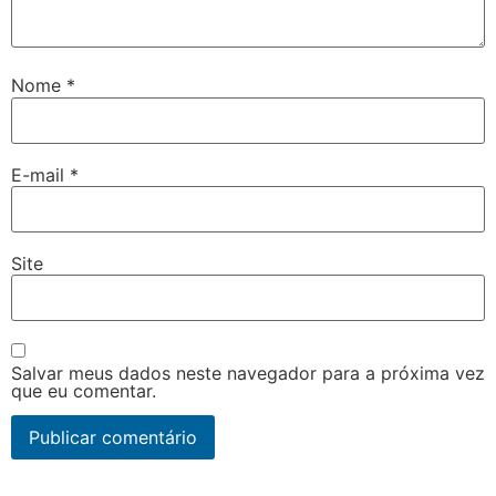
Nome
*
E-mail
*
Site
Salvar meus dados neste navegador para a próxima vez
que eu comentar.