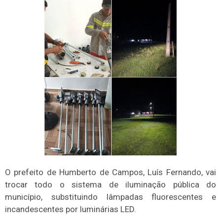
O prefeito de Humberto de Campos, Luís Fernando, vai
trocar todo o sistema de iluminação pública do
município, substituindo lâmpadas fluorescentes e
incandescentes por luminárias LED.