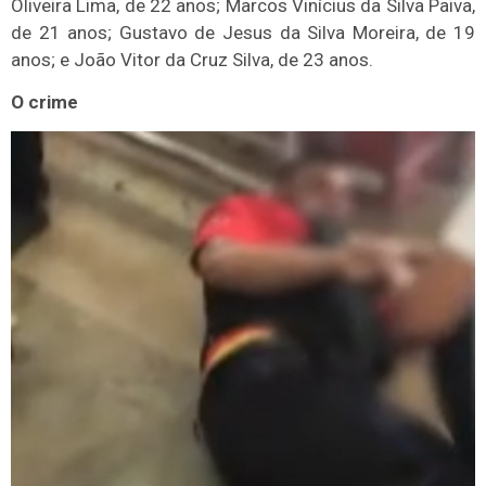
Oliveira Lima, de 22 anos; Marcos Vinícius da Silva Paiva,
de 21 anos; Gustavo de Jesus da Silva Moreira, de 19
anos; e João Vitor da Cruz Silva, de 23 anos.
O crime