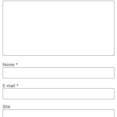
Nome
*
E-mail
*
Site