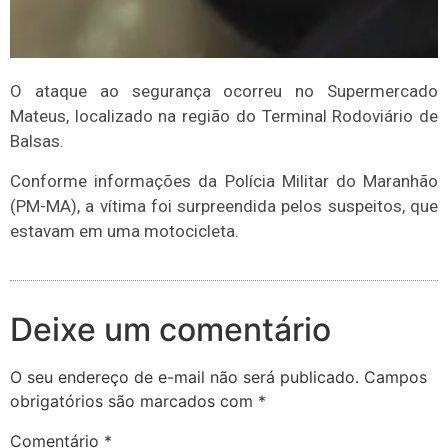
O ataque ao segurança ocorreu no Supermercado
Mateus, localizado na região do Terminal Rodoviário de
Balsas.
Conforme informações da Polícia Militar do Maranhão
(PM-MA), a vítima foi surpreendida pelos suspeitos, que
estavam em uma motocicleta.
Deixe um comentário
O seu endereço de e-mail não será publicado.
Campos
obrigatórios são marcados com
*
Comentário
*