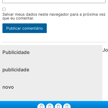
Salvar meus dados neste navegador para a próxima vez
que eu comentar.
Jo
Publicidade
publicidade
novo