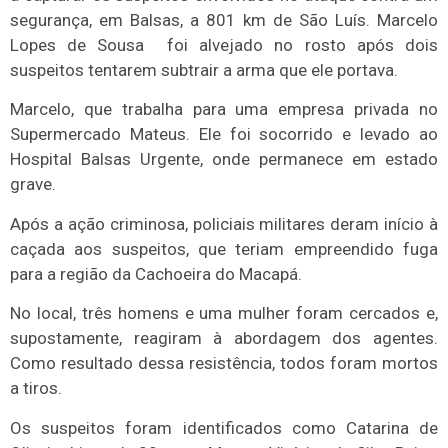
segurança, em Balsas, a 801 km de São Luís. Marcelo
Lopes de Sousa foi alvejado no rosto após dois
suspeitos tentarem subtrair a arma que ele portava.
Marcelo, que trabalha para uma empresa privada no
Supermercado Mateus. Ele foi socorrido e levado ao
Hospital Balsas Urgente, onde permanece em estado
grave.
Após a ação criminosa, policiais militares deram início à
caçada aos suspeitos, que teriam empreendido fuga
para a região da Cachoeira do Macapá.
No local, três homens e uma mulher foram cercados e,
supostamente, reagiram à abordagem dos agentes.
Como resultado dessa resistência, todos foram mortos
a tiros.
Os suspeitos foram identificados como Catarina de