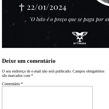
Deixe um comentário
O seu endereço de e-mail não será publicado.
Campos obrigatórios
são marcados com
*
Comentário
*