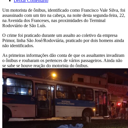
Deixar Comentário
Um motorista de ônibus, identificado como Francisco Vale Silva, foi
assassinado com um tiro na cabeça, na noite desta segunda-feira, 22,
na Avenida dos Franceses, nas proximidades do Terminal
Rodoviário de São Luís.
O crime foi praticado durante um assalto ao coletivo da empresa
Primor, linha São José/Rodoviária, praticado por dois homens ainda
não identificados.
As primeiras informações dão conta de que os assaltantes invadiram
o ônibus e roubaram os pertences de vários passageiros. Ainda não
se sabe se houve reação do motorista do ônibus.