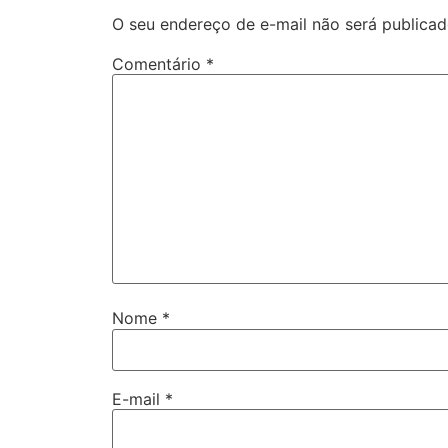
O seu endereço de e-mail não será publicad
Comentário
*
Nome
*
E-mail
*