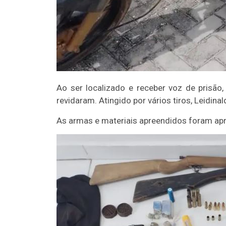
Ao ser localizado e receber voz de prisão,
revidaram. Atingido por vários tiros, Leidina
As armas e materiais apreendidos foram apre