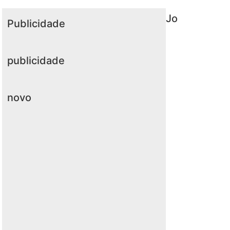
Jo
Publicidade
publicidade
novo