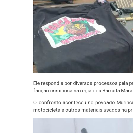
Ele respondia por diversos processos pela pr
facção criminosa na região da Baixada Mara
O confronto aconteceu no povoado Murinci
motocicleta e outros materiais usados na pr