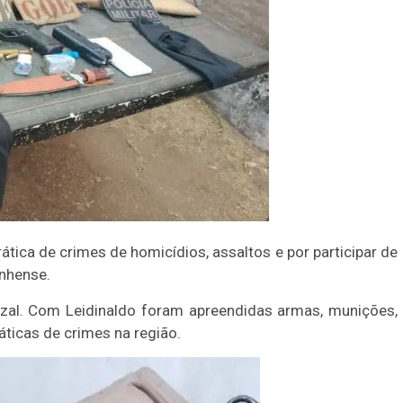
ática de crimes de homicídios, assaltos e por participar de
nhense.
zal. Com Leidinaldo foram apreendidas armas, munições,
áticas de crimes na região.