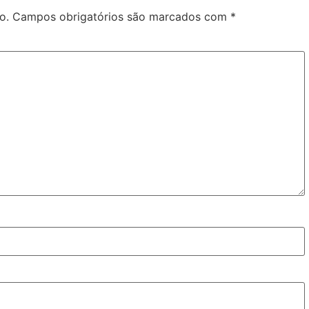
o.
Campos obrigatórios são marcados com
*