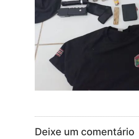
Deixe um comentário