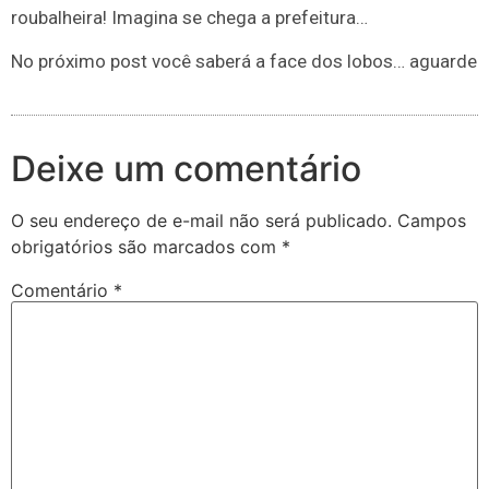
roubalheira! Imagina se chega a prefeitura…
No próximo post você saberá a face dos lobos… aguarde
Deixe um comentário
O seu endereço de e-mail não será publicado.
Campos
obrigatórios são marcados com
*
Comentário
*