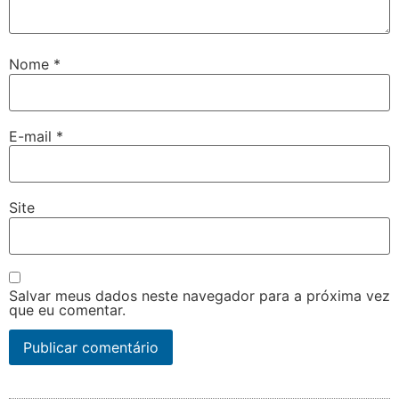
Nome
*
E-mail
*
Site
Salvar meus dados neste navegador para a próxima vez
que eu comentar.