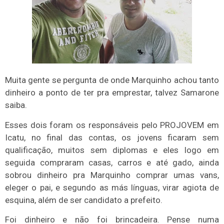
Muita gente se pergunta de onde Marquinho achou tanto
dinheiro a ponto de ter pra emprestar, talvez Samarone
saiba.
Esses dois foram os responsáveis pelo PROJOVEM em
Icatu, no final das contas, os jovens ficaram sem
qualificação, muitos sem diplomas e eles logo em
seguida compraram casas, carros e até gado, ainda
sobrou dinheiro pra Marquinho comprar umas vans,
eleger o pai, e segundo as más línguas, virar agiota de
esquina, além de ser candidato a prefeito.
Foi dinheiro e não foi brincadeira. Pense numa