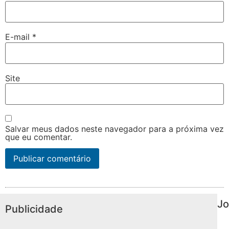
E-mail
*
Site
Salvar meus dados neste navegador para a próxima vez
que eu comentar.
Jo
Publicidade