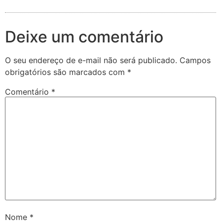
Deixe um comentário
O seu endereço de e-mail não será publicado.
Campos
obrigatórios são marcados com
*
Comentário
*
Nome
*