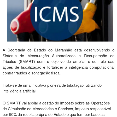
A Secretaria de Estado do Maranhão está desenvolvendo o
Sistema de Mensuração Automatizado e Recuperação de
Tributos (SMART) com o objetivo de ampliar o controle das
ações de fiscalização e fortalecer a inteligência computacional
contra fraudes e sonegação fiscal.
Trata-se de uma iniciativa pioneira de tributação, utilizando
inteligência artificial.
O SMART vai apoiar a gestão do Imposto sobre as Operações
de Circulação de Mercadorias e Serviços, imposto responsável
por 90% da receita própria do Estado e que tem por base as