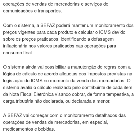
operações de vendas de mercadorias e serviços de
comunicações e transportes.
Com o sistema, a SEFAZ poderá manter um monitoramento dos
preços vigentes para cada produto e calcular o ICMS devido
sobre os preços praticados, identificando a defasagem
inflacionária nos valores praticados nas operações para
consumo final.
O sistema ainda vai possibilitar a manutenção de regras com a
lógica de cálculo de acordo alíquotas dos impostos previstas na
legislação do ICMS no momento da venda das mercadorias. O
sistema avalia o cálculo realizado pelo contribuinte de cada item
da Nota Fiscal Eletrônica visando cobrar, de forma tempestiva, a
carga tributária não declarada, ou declarada a menor.
A SEFAZ vai começar com o monitoramento detalhados das
operações de vendas de mercadorias, em especial,
medicamentos e bebidas.