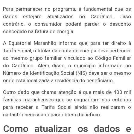
Para permanecer no programa, é fundamental que os
dados estejam atualizados no CadÚnico. Caso
contrário, o consumidor poderá perder o desconto
concedido na fatura de energia.
A Equatorial Maranhão informa que, para ter direito à
Tarifa Social, o titular da conta de energia deve pertencer
ao mesmo grupo familiar vinculado ao Código Familiar
do CadÚnico. Além disso, o município informado no
Número de Identificação Social (NIS) deve ser o mesmo
onde está localizada a residência do beneficiário.
Outro dado que chama atenção é que mais de 400 mil
famílias maranhenses que se enquadram nos critérios
para receber a Tarifa Social ainda não realizaram o
cadastro necessário para obter o benefício.
Como atualizar os dados e