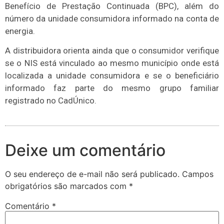
Benefício de Prestação Continuada (BPC), além do
número da unidade consumidora informado na conta de
energia.
A distribuidora orienta ainda que o consumidor verifique
se o NIS está vinculado ao mesmo município onde está
localizada a unidade consumidora e se o beneficiário
informado faz parte do mesmo grupo familiar
registrado no CadÚnico.
Deixe um comentário
O seu endereço de e-mail não será publicado.
Campos
obrigatórios são marcados com
*
Comentário
*