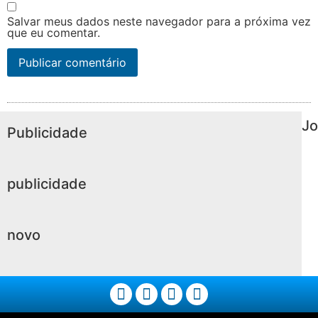
Salvar meus dados neste navegador para a próxima vez
que eu comentar.
Jo
Publicidade
publicidade
novo