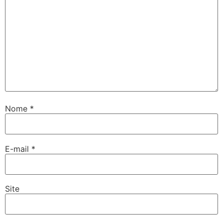
Nome
*
E-mail
*
Site