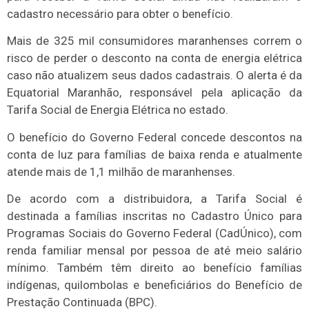
cadastro necessário para obter o benefício.
Mais de 325 mil consumidores maranhenses correm o
risco de perder o desconto na conta de energia elétrica
caso não atualizem seus dados cadastrais. O alerta é da
Equatorial Maranhão, responsável pela aplicação da
Tarifa Social de Energia Elétrica no estado.
O benefício do Governo Federal concede descontos na
conta de luz para famílias de baixa renda e atualmente
atende mais de 1,1 milhão de maranhenses.
De acordo com a distribuidora, a Tarifa Social é
destinada a famílias inscritas no Cadastro Único para
Programas Sociais do Governo Federal (CadÚnico), com
renda familiar mensal por pessoa de até meio salário
mínimo. Também têm direito ao benefício famílias
indígenas, quilombolas e beneficiários do Benefício de
Prestação Continuada (BPC).