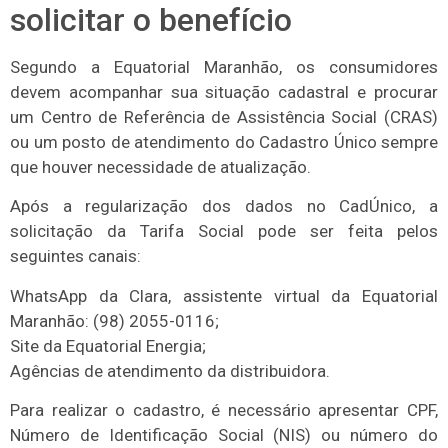
solicitar o benefício
Segundo a Equatorial Maranhão, os consumidores
devem acompanhar sua situação cadastral e procurar
um Centro de Referência de Assistência Social (CRAS)
ou um posto de atendimento do Cadastro Único sempre
que houver necessidade de atualização.
Após a regularização dos dados no CadÚnico, a
solicitação da Tarifa Social pode ser feita pelos
seguintes canais:
WhatsApp da Clara, assistente virtual da Equatorial
Maranhão: (98) 2055-0116;
Site da Equatorial Energia;
Agências de atendimento da distribuidora.
Para realizar o cadastro, é necessário apresentar CPF,
Número de Identificação Social (NIS) ou número do