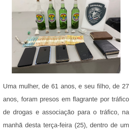
Uma mulher, de 61 anos, e seu filho, de 27
anos, foram presos em flagrante por tráfico
de drogas e associação para o tráfico, na
manhã desta terça-feira (25), dentro de um