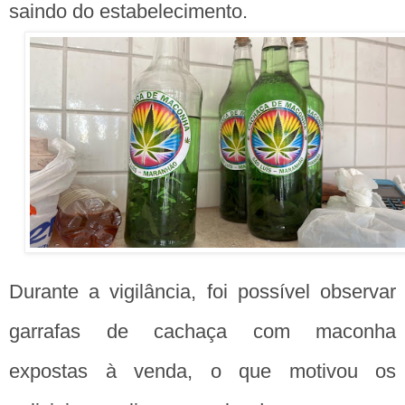
saindo do estabelecimento.
Durante a vigilância, foi possível observar
garrafas de cachaça com maconha
expostas à venda, o que motivou os