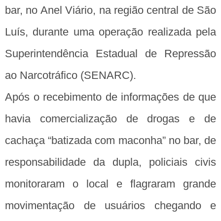
bar, no Anel Viário, na região central de São
Luís, durante uma operação realizada pela
Superintendência Estadual de Repressão
ao Narcotráfico (SENARC).
Após o recebimento de informações de que
havia comercialização de drogas e de
cachaça “batizada com maconha” no bar, de
responsabilidade da dupla, policiais civis
monitoraram o local e flagraram grande
movimentação de usuários chegando e