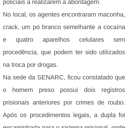
policiais a realizarem a abordagem.
No local, os agentes encontraram maconha,
crack, um pó branco semelhante a cocaína
e quatro aparelhos celulares sem
procedência, que podem ter sido utilizados
na troca por drogas.
Na sede da SENARC, ficou constatado que
o homem preso possui dois registros
prisionais anteriores por crimes de roubo.
Após os procedimentos legais, a dupla foi
encaminhada para o sistema prisional, onde