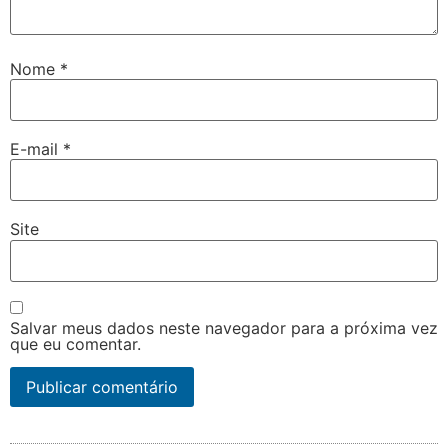
Nome
*
E-mail
*
Site
Salvar meus dados neste navegador para a próxima vez
que eu comentar.