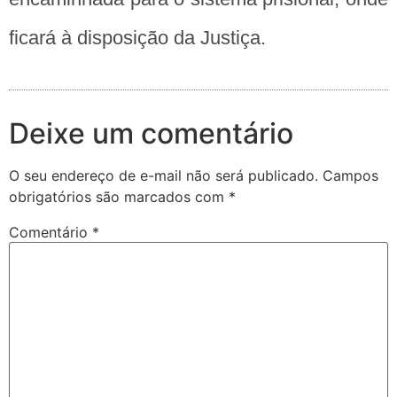
ficará à disposição da Justiça.
Deixe um comentário
O seu endereço de e-mail não será publicado.
Campos
obrigatórios são marcados com
*
Comentário
*