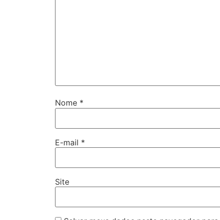
Nome
*
E-mail
*
Site