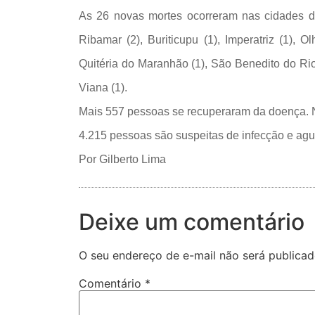
As 26 novas mortes ocorreram nas cidades de 
Ribamar (2), Buriticupu (1), Imperatriz (1),
Quitéria do Maranhão (1), São Benedito do Ri
Viana (1).
Mais 557 pessoas se recuperaram da doença. N
4.215 pessoas são suspeitas de infecção e agu
Por Gilberto Lima
Deixe um comentário
O seu endereço de e-mail não será publicad
Comentário
*