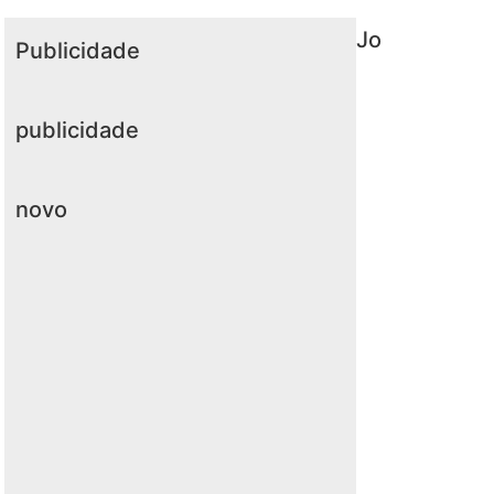
Jo
Publicidade
publicidade
novo