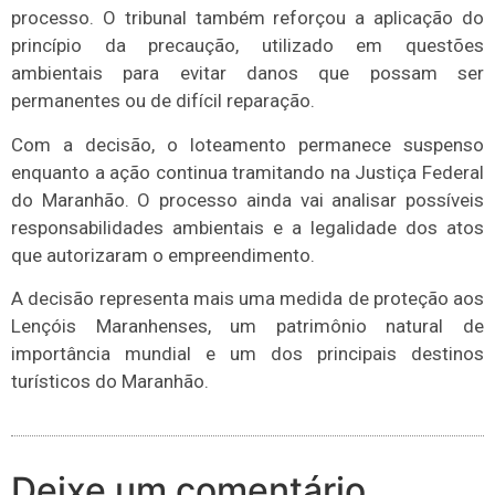
processo. O tribunal também reforçou a aplicação do
princípio da precaução, utilizado em questões
ambientais para evitar danos que possam ser
permanentes ou de difícil reparação.
Com a decisão, o loteamento permanece suspenso
enquanto a ação continua tramitando na Justiça Federal
do Maranhão. O processo ainda vai analisar possíveis
responsabilidades ambientais e a legalidade dos atos
que autorizaram o empreendimento.
A decisão representa mais uma medida de proteção aos
Lençóis Maranhenses, um patrimônio natural de
importância mundial e um dos principais destinos
turísticos do Maranhão.
Deixe um comentário