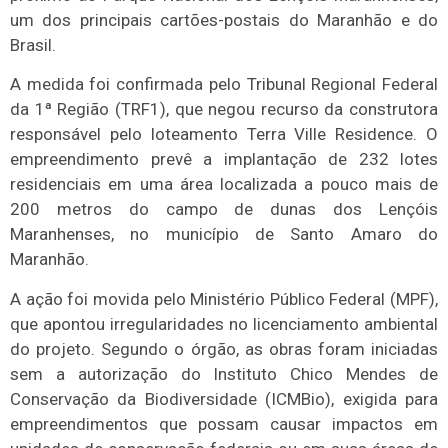
um dos principais cartões-postais do Maranhão e do
Brasil.
A medida foi confirmada pelo Tribunal Regional Federal
da 1ª Região (TRF1), que negou recurso da construtora
responsável pelo loteamento Terra Ville Residence. O
empreendimento prevê a implantação de 232 lotes
residenciais em uma área localizada a pouco mais de
200 metros do campo de dunas dos Lençóis
Maranhenses, no município de Santo Amaro do
Maranhão.
A ação foi movida pelo Ministério Público Federal (MPF),
que apontou irregularidades no licenciamento ambiental
do projeto. Segundo o órgão, as obras foram iniciadas
sem a autorização do Instituto Chico Mendes de
Conservação da Biodiversidade (ICMBio), exigida para
empreendimentos que possam causar impactos em