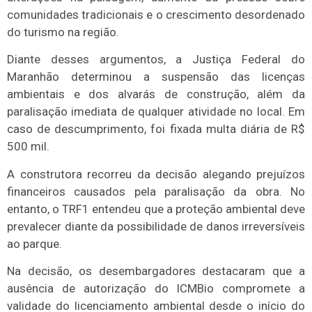
comunidades tradicionais e o crescimento desordenado
do turismo na região.
Diante desses argumentos, a Justiça Federal do
Maranhão determinou a suspensão das licenças
ambientais e dos alvarás de construção, além da
paralisação imediata de qualquer atividade no local. Em
caso de descumprimento, foi fixada multa diária de R$
500 mil.
A construtora recorreu da decisão alegando prejuízos
financeiros causados pela paralisação da obra. No
entanto, o TRF1 entendeu que a proteção ambiental deve
prevalecer diante da possibilidade de danos irreversíveis
ao parque.
Na decisão, os desembargadores destacaram que a
ausência de autorização do ICMBio compromete a
validade do licenciamento ambiental desde o início do