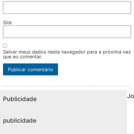
Site
Salvar meus dados neste navegador para a próxima vez
que eu comentar.
Jo
Publicidade
publicidade