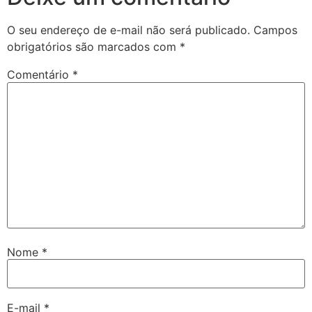
O seu endereço de e-mail não será publicado.
Campos
obrigatórios são marcados com
*
Comentário
*
Nome
*
E-mail
*