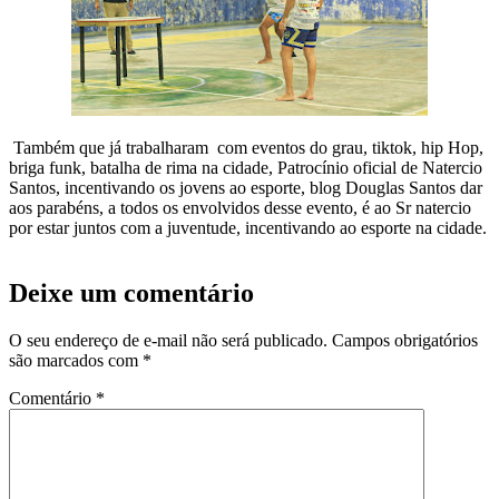
Também que já trabalharam com eventos do grau, tiktok, hip Hop,
briga funk, batalha de rima na cidade, Patrocínio oficial de Natercio
Santos, incentivando os jovens ao esporte, blog Douglas Santos dar
aos parabéns, a todos os envolvidos desse evento, é ao Sr natercio
por estar juntos com a juventude, incentivando ao esporte na cidade.
Deixe um comentário
O seu endereço de e-mail não será publicado.
Campos obrigatórios
são marcados com
*
Comentário
*