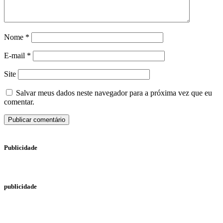
Nome
*
E-mail
*
Site
Salvar meus dados neste navegador para a próxima vez que eu
comentar.
Publicidade
publicidade