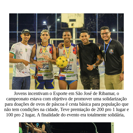
Jovens incentivam o Esporte em São José de Ribamar, o
campeonato estava com objetivo de promover uma solidarização
para doações de ovos de páscoa é cesta básica para população que
não tem condições na cidade, Teve premiação de 200 pro 1 lugar e
100 pro 2 lugar, A finalidade do evento era totalmente solidária,