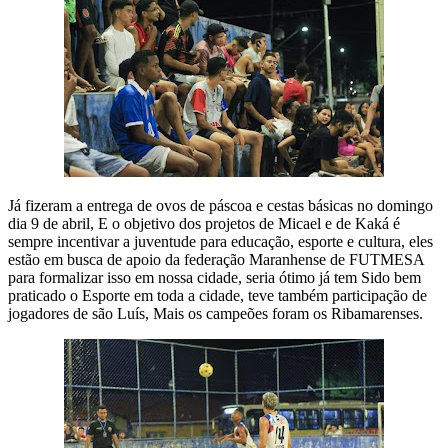
Já fizeram a entrega de ovos de páscoa e cestas básicas no domingo
dia 9 de abril, E o objetivo dos projetos de Micael e de Kaká é
sempre incentivar a juventude para educação, esporte e cultura, eles
estão em busca de apoio da federação Maranhense de FUTMESA
para formalizar isso em nossa cidade, seria ótimo já tem Sido bem
praticado o Esporte em toda a cidade, teve também participação de
jogadores de são Luís, Mais os campeões foram os Ribamarenses.