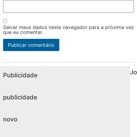
Salvar meus dados neste navegador para a próxima vez
que eu comentar.
Jo
Publicidade
publicidade
novo