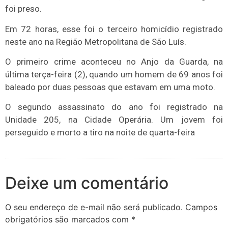
foi preso.
Em 72 horas, esse foi o terceiro homicídio registrado
neste ano na Região Metropolitana de São Luís.
O primeiro crime aconteceu no Anjo da Guarda, na
última terça-feira (2), quando um homem de 69 anos foi
baleado por duas pessoas que estavam em uma moto.
O segundo assassinato do ano foi registrado na
Unidade 205, na Cidade Operária. Um jovem foi
perseguido e morto a tiro na noite de quarta-feira
Deixe um comentário
O seu endereço de e-mail não será publicado.
Campos
obrigatórios são marcados com
*