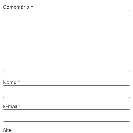
Comentário
*
Nome
*
E-mail
*
Site