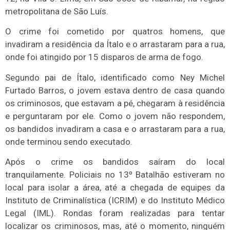
metropolitana de São Luís.
O crime foi cometido por quatros homens, que
invadiram a residência da Ítalo e o arrastaram para a rua,
onde foi atingido por 15 disparos de arma de fogo.
Segundo pai de Ítalo, identificado como Ney Michel
Furtado Barros, o jovem estava dentro de casa quando
os criminosos, que estavam a pé, chegaram à residência
e perguntaram por ele. Como o jovem não respondem,
os bandidos invadiram a casa e o arrastaram para a rua,
onde terminou sendo executado.
Após o crime os bandidos saíram do local
tranquilamente. Policiais no 13º Batalhão estiveram no
local para isolar a área, até a chegada de equipes da
Instituto de Criminalística (ICRIM) e do Instituto Médico
Legal (IML). Rondas foram realizadas para tentar
localizar os criminosos, mas, até o momento, ninguém