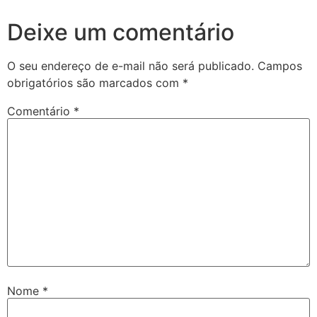
Deixe um comentário
O seu endereço de e-mail não será publicado.
Campos
obrigatórios são marcados com
*
Comentário
*
Nome
*