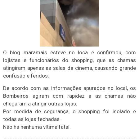
O blog maramais esteve no loca e confirmou, com
lojistas e funcionários do shopping, que as chamas
atingiram apenas as salas de cinema, causando grande
confusão e feridos.
De acordo com as informações apurados no local, os
Bombeiros agiram com rapidez e as chamas não
chegaram a atingir outras lojas.
Por medida de segurança, o shopping foi isolado e
todas as lojas fechadas.
Não há nenhuma vítima fatal.