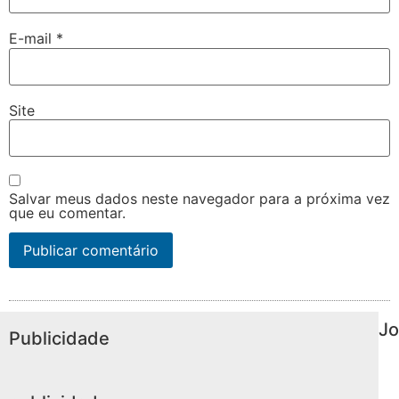
E-mail
*
Site
Salvar meus dados neste navegador para a próxima vez
que eu comentar.
Jo
Publicidade