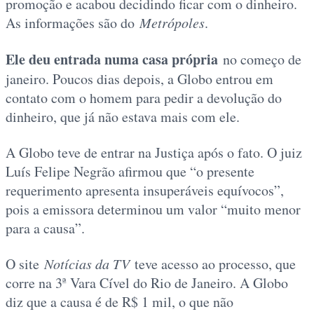
promoção e acabou decidindo ficar com o dinheiro.
As informações são do
Metrópoles
.
Ele deu entrada numa casa própria
no começo de
janeiro. Poucos dias depois, a Globo entrou em
contato com o homem para pedir a devolução do
dinheiro, que já não estava mais com ele.
A Globo teve de entrar na Justiça após o fato. O juiz
Luís Felipe Negrão afirmou que “o presente
requerimento apresenta insuperáveis equívocos”,
pois a emissora determinou um valor “muito menor
para a causa”.
O site
Notícias da TV
teve acesso ao processo, que
corre na 3ª Vara Cível do Rio de Janeiro. A Globo
diz que a causa é de R$ 1 mil, o que não