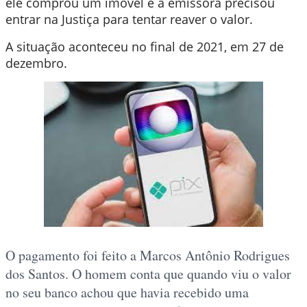
ele comprou um imóvel e a emissora precisou
entrar na Justiça para tentar reaver o valor.
A situação aconteceu no final de 2021, em 27 de
dezembro.
O pagamento foi feito a Marcos Antônio Rodrigues
dos Santos. O homem conta que quando viu o valor
no seu banco achou que havia recebido uma