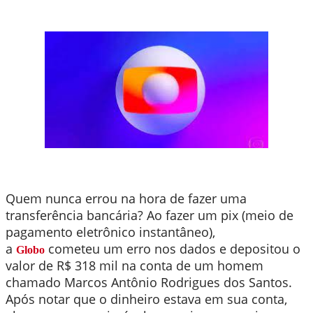
Quem nunca errou na hora de fazer uma
transferência bancária? Ao fazer um pix (meio de
pagamento eletrônico instantâneo),
a
cometeu um erro nos dados e depositou o
Globo
valor de R$ 318 mil na conta de um homem
chamado Marcos Antônio Rodrigues dos Santos.
Após notar que o dinheiro estava em sua conta,