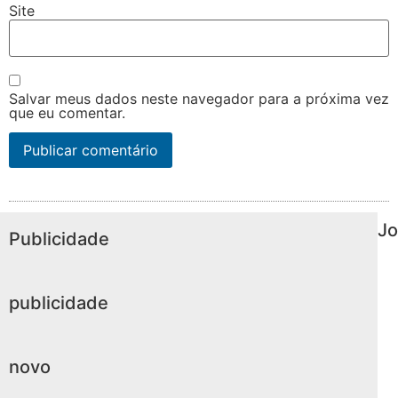
Site
Salvar meus dados neste navegador para a próxima vez
que eu comentar.
Jo
Publicidade
publicidade
novo