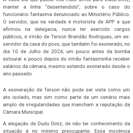
manter a linha “desentendido”, sobre o caso do
funcionário fantasma denunciado ao Ministério Público.
O servidor, que na verdade é motorista de APP e que
afirmou na delegacia, nunca ter exercido cargos
públicos, é irmão de Terson Brandão Rodrigues, um ex-
servidor da casa do povo, que também foi exonerado, no
dia 10 de Julho de 2024, um pouco antes da bomba
estourar e pouco depois do irmão fantasminha receber
salários da câmara, mesmo estando exonerado desde o
ano passado.
A exoneração de Terson não pode ser vista como um
ato isolado, mas sim como parte de um cenário mais
amplo de irregularidades que mancham a reputação da
Câmara Municipal.
A alegação de Dudu Diniz, de não ter conhecimento da
situação é no mínimo preocupante. Essa inocência