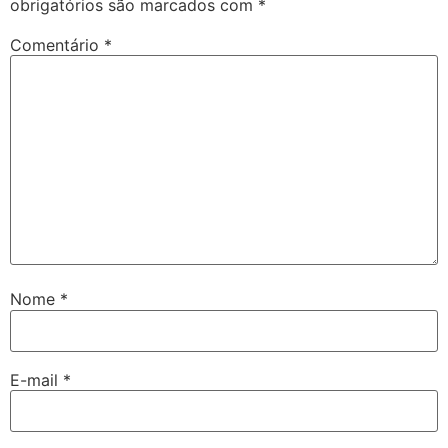
obrigatórios são marcados com
*
Comentário
*
Nome
*
E-mail
*