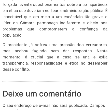
forçada levanta questionamentos sobre a transparência
e a ética que deveriam nortear a administração pública. É
inaceitável que, em meio a um escândalo tão grave, o
líder da Câmara permaneça indiferente e alheio aos
problemas que comprometem a confiança da
população.
O presidente já sofreu uma pressão dos vereadores,
mas acabou fugindo sem dar respostas. Neste
momento, é crucial que a casa se una e exija
transparência, responsabilidade e ética no desenrolar
desse conflito.
Deixe um comentário
O seu endereço de e-mail não será publicado.
Campos