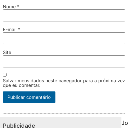
Nome
*
E-mail
*
Site
Salvar meus dados neste navegador para a próxima vez
que eu comentar.
Jo
Publicidade