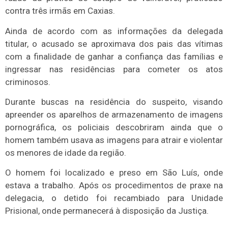
contra três irmãs em Caxias.
Ainda de acordo com as informações da delegada
titular, o acusado se aproximava dos pais das vítimas
com a finalidade de ganhar a confiança das famílias e
ingressar nas residências para cometer os atos
criminosos.
Durante buscas na residência do suspeito, visando
apreender os aparelhos de armazenamento de imagens
pornográfica, os policiais descobriram ainda que o
homem também usava as imagens para atrair e violentar
os menores de idade da região.
O homem foi localizado e preso em São Luís, onde
estava a trabalho. Após os procedimentos de praxe na
delegacia, o detido foi recambiado para Unidade
Prisional, onde permanecerá à disposição da Justiça.