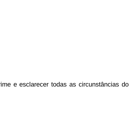
ime e esclarecer todas as circunstâncias do