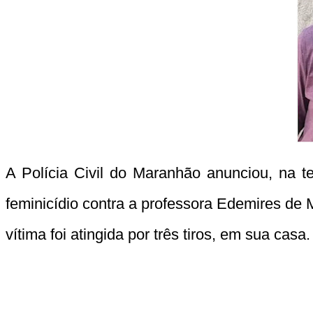
A Polícia Civil do Maranhão anunciou, na te
feminicídio contra a professora Edemires de
vítima foi atingida por três tiros, em sua casa.