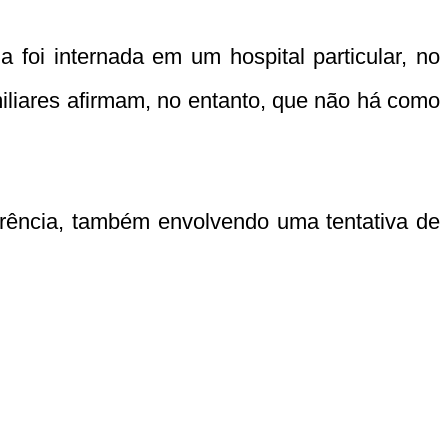
 foi internada em um hospital particular, no
miliares afirmam, no entanto, que não há como
orrência, também envolvendo uma tentativa de