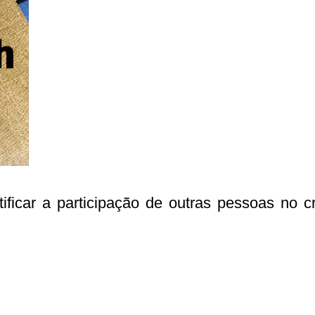
ficar a participação de outras pessoas no cr