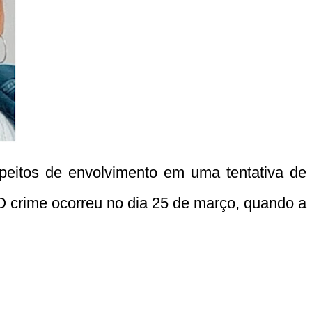
uspeitos de envolvimento em uma tentativa de
O crime ocorreu no dia 25 de março, quando a