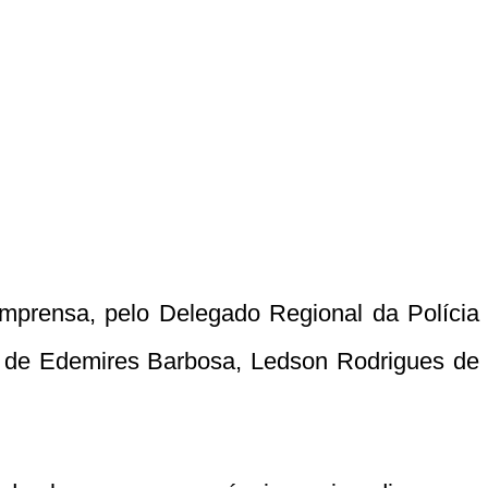
imprensa, pelo Delegado Regional da Polícia
ro de Edemires Barbosa, Ledson Rodrigues de