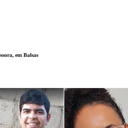
essora, em Balsas