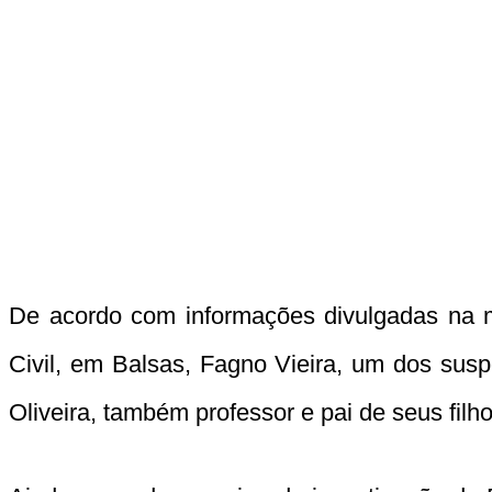
De acordo com informações divulgadas na ma
Civil, em Balsas, Fagno Vieira, um dos sus
Oliveira, também professor e pai de seus filho