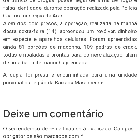
falsa identidade, durante operação realizada pela Polícia
Civil no município de Arari.
Além dos dois presos, a operação, realizada na manhã
desta sexta-feira (14), apreendeu um revólver, dinheiro
em espécie e aparelhos celulares. Foram apreendidas
ainda 81 porções de maconha, 109 pedras de crack,
todas embaladas e prontas para comercialização, além
de uma barra de maconha prensada.
A dupla foi presa e encaminhada para uma unidade
prisional da região da Baixada Maranhense.
Deixe um comentário
O seu endereço de e-mail não será publicado.
Campos
obrigatórios são marcados com
*