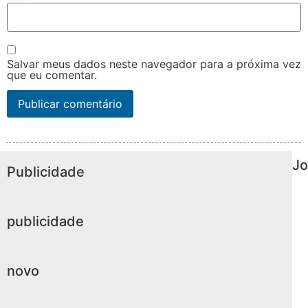
Salvar meus dados neste navegador para a próxima vez
que eu comentar.
Jo
Publicidade
publicidade
novo