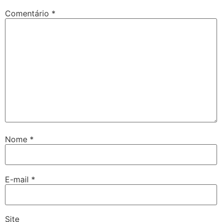
Comentário
*
Nome
*
E-mail
*
Site