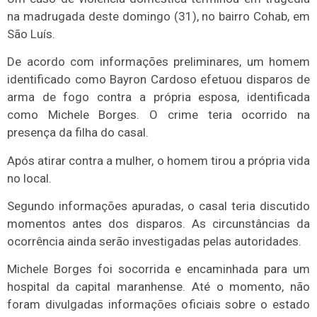
na madrugada deste domingo (31), no bairro Cohab, em
São Luís.
De acordo com informações preliminares, um homem
identificado como Bayron Cardoso efetuou disparos de
arma de fogo contra a própria esposa, identificada
como Michele Borges. O crime teria ocorrido na
presença da filha do casal.
Após atirar contra a mulher, o homem tirou a própria vida
no local.
Segundo informações apuradas, o casal teria discutido
momentos antes dos disparos. As circunstâncias da
ocorrência ainda serão investigadas pelas autoridades.
Michele Borges foi socorrida e encaminhada para um
hospital da capital maranhense. Até o momento, não
foram divulgadas informações oficiais sobre o estado