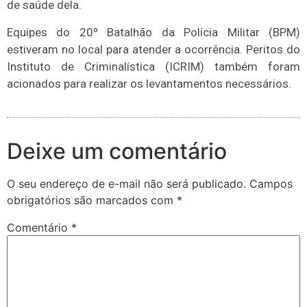
de saúde dela.
Equipes do 20º Batalhão da Polícia Militar (BPM)
estiveram no local para atender a ocorrência. Peritos do
Instituto de Criminalística (ICRIM) também foram
acionados para realizar os levantamentos necessários.
Deixe um comentário
O seu endereço de e-mail não será publicado.
Campos
obrigatórios são marcados com
*
Comentário
*