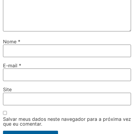
Nome
*
E-mail
*
Site
Salvar meus dados neste navegador para a próxima vez
que eu comentar.