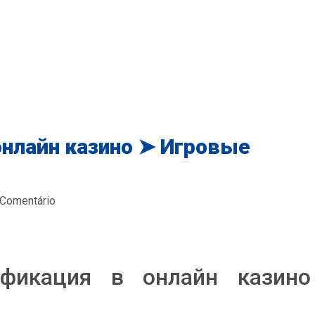
онлайн казино ➤ Игровые
 Comentário
ификация в онлайн казино