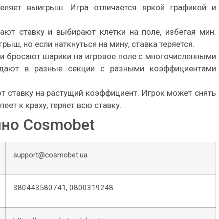
деляет выигрыш. Игра отличается яркой графикой и
лают ставку и выбирают клетки на поле, избегая мин.
ыш, но если наткнуться на мину, ставка теряется.
роки бросают шарики на игровое поле с многочисленными
адают в разные секции с разными коэффициентами
ают ставку на растущий коэффициент. Игрок может снять
пеет к краху, теряет всю ставку.
ино Cosmobet
support@cosmobet.ua
380443580741, 0800319248