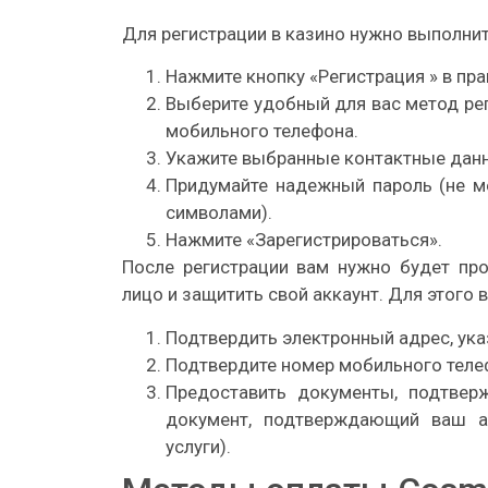
Для регистрации в казино нужно выполни
Нажмите кнопку «Регистрация » в пра
Выберите удобный для вас метод ре
мобильного телефона.
Укажите выбранные контактные дан
Придумайте надежный пароль (не м
символами).
Нажмите «Зарегистрироваться».
После регистрации вам нужно будет про
лицо и защитить свой аккаунт. Для этого 
Подтвердить электронный адрес, указ
Подтвердите номер мобильного телеф
Предоставить документы, подтверж
документ, подтверждающий ваш а
услуги).