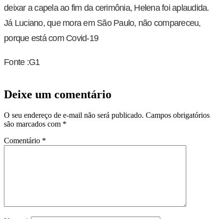
deixar a capela ao fim da cerimônia, Helena foi aplaudida.
Já Luciano, que mora em São Paulo, não compareceu,
porque está com Covid-19
Fonte :G1
Deixe um comentário
O seu endereço de e-mail não será publicado.
Campos obrigatórios
são marcados com
*
Comentário
*