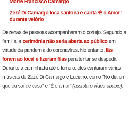
Morre Francisco Camargo
Zezé Di Camargo toca sanfona e canta ‘É o Amor’
durante velório
Dezenas de pessoas acompanharam o cortejo. Segundo a
família, a
cerimônia não seria aberta ao público
em
virtude da pandemia do coronavírus. No entanto,
fãs
foram ao local e fizeram filas
para tentar se despedir.
Durante a caminhada até o túmulo, eles cantaram várias
músicas de Zezé Di Camargo e Luciano, como “No dia em
que eu saí de casa” e “É o amor”
(assista o vídeo abaixo)
.