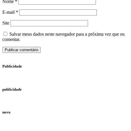
Nome
*
E-mail
*
Site
Salvar meus dados neste navegador para a próxima vez que eu
comentar.
Publicidade
publicidade
novo