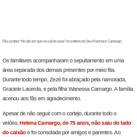
Fãs cantam “No dia em que eu saí de casa” no enterro de Seu Francisco Camargo
Os familiares acompanharam o sepultamento em uma
área separada dos demais presentes por meio fita.
Durante todo tempo, Zezé foi abraçado pela namorada,
Graciele Lacerda, e pela filha Wanessa Camargo. A família
acenou aos fãs em agradecimento.
Apesar de não seguir com o cortejo, durante todo o
velório,
Helena Camargo, de 75 anos, não saiu do lado
do caixão
e foi consolada por amigos e parentes. Ao