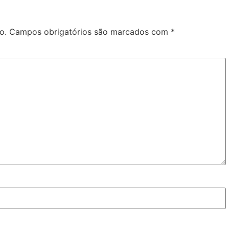
o.
Campos obrigatórios são marcados com
*