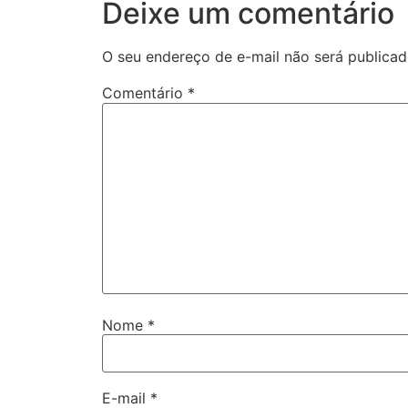
Deixe um comentário
O seu endereço de e-mail não será publicad
Comentário
*
Nome
*
E-mail
*