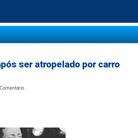
pós ser atropelado por carro
 Comentário