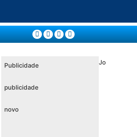
Jo
Publicidade
publicidade
novo