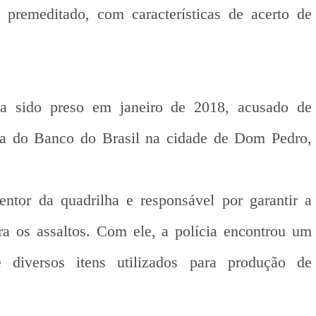
 premeditado, com características de acerto de
a sido preso em janeiro de 2018, acusado de
ia do Banco do Brasil na cidade de Dom Pedro,
tor da quadrilha e responsável por garantir a
ara os assaltos. Com ele, a polícia encontrou um
 diversos itens utilizados para produção de