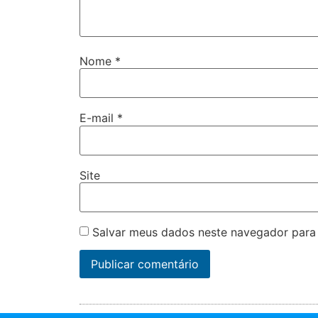
Nome
*
E-mail
*
Site
Salvar meus dados neste navegador para