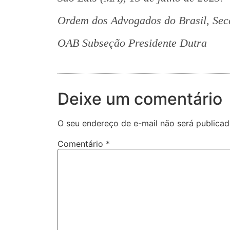
Ordem dos Advogados do Brasil, Se
OAB Subseção Presidente Dutra
Deixe um comentário
O seu endereço de e-mail não será publicad
Comentário
*