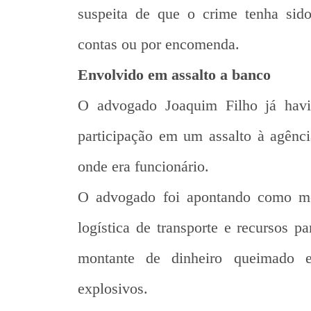
suspeita de que o crime tenha sido
contas ou por encomenda.
Envolvido em assalto a banco
O advogado Joaquim Filho já havi
participação em um assalto à agênc
onde era funcionário.
O advogado foi apontando como men
logística de transporte e recursos p
montante de dinheiro queimado e
explosivos.