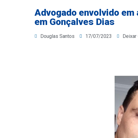
Advogado envolvido em a
em Gonçalves Dias
Douglas Santos
17/07/2023
Deixar