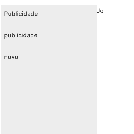
Jo
Publicidade
publicidade
novo