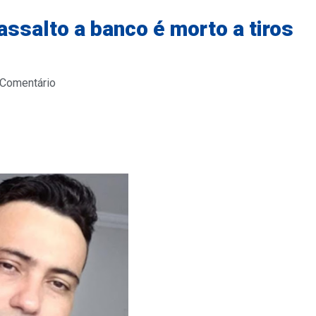
ssalto a banco é morto a tiros
 Comentário