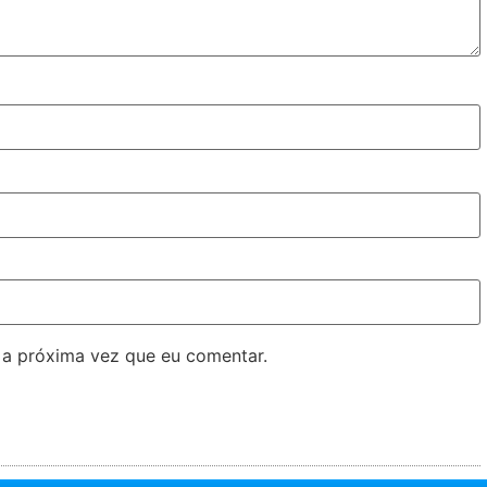
 a próxima vez que eu comentar.