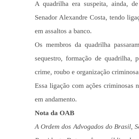
A quadrilha era suspeita, ainda, d
Senador Alexandre Costa, tendo liga
em assaltos a banco.
Os membros da quadrilha passaram 
sequestro, formação de quadrilha, 
crime, roubo e organização criminosa
Essa ligação com ações criminosas n
em andamento.
Nota da OAB
A Ordem dos Advogados do Brasil, 