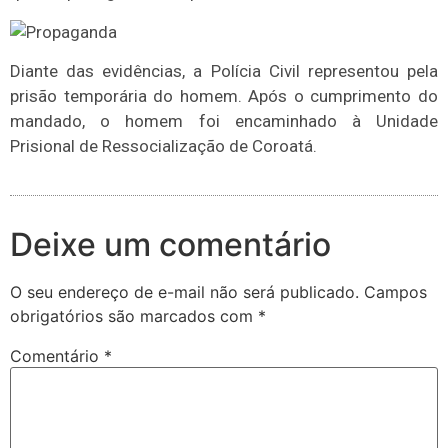
Diante das evidências, a Polícia Civil representou pela
prisão temporária do homem. Após o cumprimento do
mandado, o homem foi encaminhado à Unidade
Prisional de Ressocialização de Coroatá.
Deixe um comentário
O seu endereço de e-mail não será publicado.
Campos
obrigatórios são marcados com
*
Comentário
*