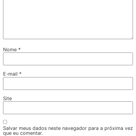
Nome
*
E-mail
*
Site
Salvar meus dados neste navegador para a próxima vez
que eu comentar.