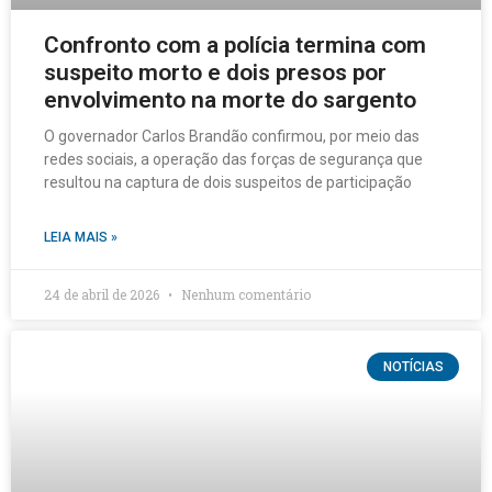
Confronto com a polícia termina com
suspeito morto e dois presos por
envolvimento na morte do sargento
O governador Carlos Brandão confirmou, por meio das
redes sociais, a operação das forças de segurança que
resultou na captura de dois suspeitos de participação
LEIA MAIS »
24 de abril de 2026
Nenhum comentário
NOTÍCIAS