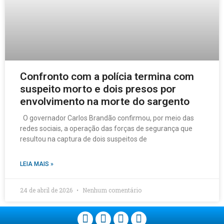
Confronto com a polícia termina com
suspeito morto e dois presos por
envolvimento na morte do sargento
O governador Carlos Brandão confirmou, por meio das
redes sociais, a operação das forças de segurança que
resultou na captura de dois suspeitos de
LEIA MAIS »
24 de abril de 2026
Nenhum comentário