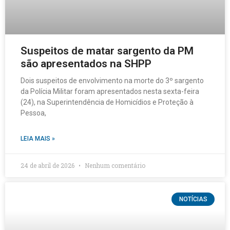
Suspeitos de matar sargento da PM
são apresentados na SHPP
Dois suspeitos de envolvimento na morte do 3º sargento
da Polícia Militar foram apresentados nesta sexta-feira
(24), na Superintendência de Homicídios e Proteção à
Pessoa,
LEIA MAIS »
24 de abril de 2026
Nenhum comentário
NOTÍCIAS