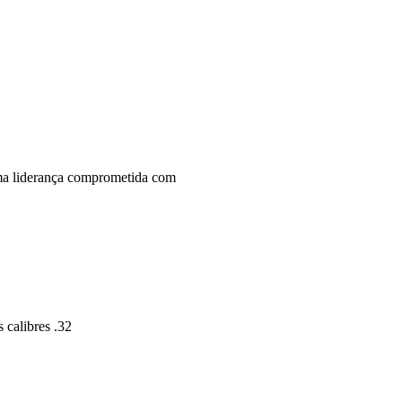
uma liderança comprometida com
 calibres .32