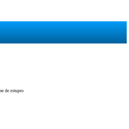
me de estupro