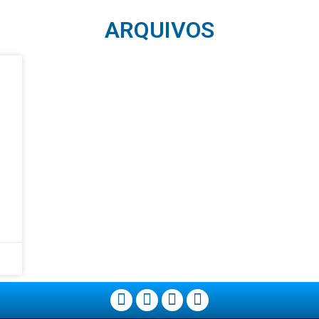
ARQUIVOS