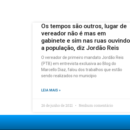
Os tempos são outros, lugar de
vereador não é mas em
gabinete e sim nas ruas ouvindo
a população, diz Jordão Reis
O vereador de primeiro mandato Jordão Reis
(PTB) em entrevista exclusiva ao Blog do
Marcello Diaz, falou dos trabalhos que estão
sendo realizados no município
LEIA MAIS »
26 de junho de 2021
Nenhum comentário